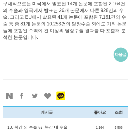
구체적으로는 미국에서 발표된 14개 논문에 포함된 2,164건
의 수술과 영국에서 발표된 26개 논문에서 다룬 928건의 수
술, 그리고 EU에서 발표된 41개 논문에 포함된 7,161건의 수
술 등 총 81개 논문의 10,253건의 탈장수술 외에도 기타 논문
들에 포함된 수백여 건 이상의 탈장수술 결과를 다 포함해 분
석한 논문입니다.
게시글
좋아요
조회
13. 복강 외 수술 vs. 복강 내 수술
1,164
5,508