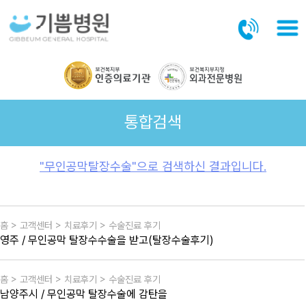
본문바로가기
통합검색
"무인공막탈장수술"으로 검색하신 결과입니다.
홈 > 고객센터 > 치료후기 > 수술진료 후기
영주 / 무인공막 탈장수수술을 받고(탈장수술후기)
홈 > 고객센터 > 치료후기 > 수술진료 후기
남양주시 / 무인공막 탈장수술에 감탄을