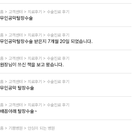
홈 > 고객센터 > 치료후기 > 수술진료 후기
무인공막탈장수술
홈 > 고객센터 > 치료후기 > 수술진료 후기
무인공막탈장수술 받은지 7개월 20일 되었습니다.
홈 > 고객센터 > 치료후기 > 수술진료 후기
원장님이 쓰신 책을 보고 왔습니다.
홈 > 고객센터 > 치료후기 > 수술진료 후기
무인공막 탈장수술
홈 > 고객센터 > 치료후기 > 수술진료 후기
배꼽아래 탈장수술~
홈 > 기쁨병원 > 안심이 되는 병원