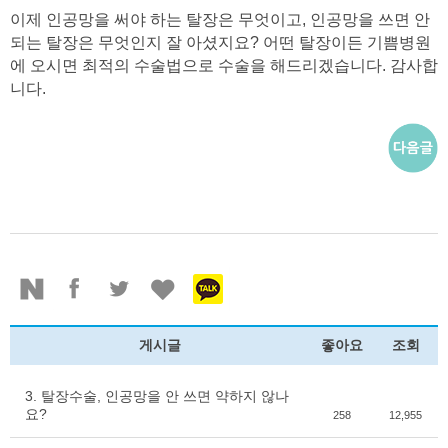
이제 인공망을 써야 하는 탈장은 무엇이고, 인공망을 쓰면 안
되는 탈장은 무엇인지 잘 아셨지요? 어떤 탈장이든 기쁨병원
에 오시면 최적의 수술법으로 수술을 해드리겠습니다. 감사합
니다.
게시글
좋아요
조회
3. 탈장수술, 인공망을 안 쓰면 약하지 않나
요?
258
12,955