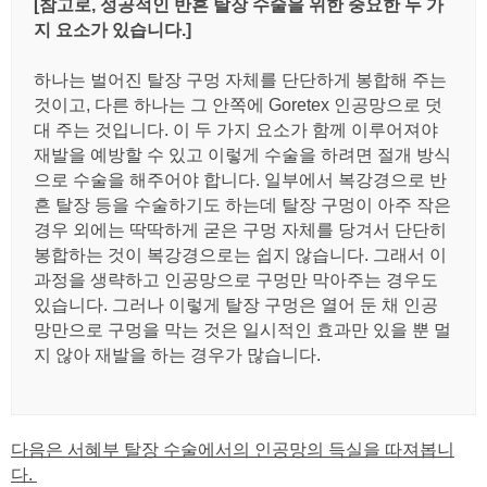
[참고로, 성공적인 반흔 탈장 수술을 위한 중요한 두 가
지 요소가 있습니다.]
하나는 벌어진 탈장 구멍 자체를 단단하게 봉합해 주는
것이고, 다른 하나는 그 안쪽에 Goretex 인공망으로 덧
대 주는 것입니다. 이 두 가지 요소가 함께 이루어져야
재발을 예방할 수 있고 이렇게 수술을 하려면 절개 방식
으로 수술을 해주어야 합니다. 일부에서 복강경으로 반
흔 탈장 등을 수술하기도 하는데 탈장 구멍이 아주 작은
경우 외에는 딱딱하게 굳은 구멍 자체를 당겨서 단단히
봉합하는 것이 복강경으로는 쉽지 않습니다. 그래서 이
과정을 생략하고 인공망으로 구멍만 막아주는 경우도
있습니다. 그러나 이렇게 탈장 구멍은 열어 둔 채 인공
망만으로 구멍을 막는 것은 일시적인 효과만 있을 뿐 멀
지 않아 재발을 하는 경우가 많습니다.
다음은 서혜부 탈장 수술에서의 인공망의 득실을 따져봅니
다.