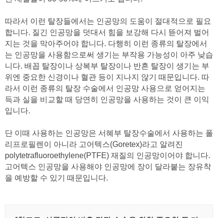
따라서 이런 탈장들에서는 인공망의 도움이 절대적으로 필요
합니다. 질긴 인공망을 덧대서 힘을 보강해 다시 뜯어져 벌어
지는 것을 막아주어야 합니다. 다행히 이런 종류의 탈장에서
는 인공망을 사용함으로써 생기는 부작용 가능성이 아주 낮습
니다. 배꼽 탈장이나 상복부 탈장이나 반흔 탈장이 생기는 부
위엔 중요한 신경이나 혈관 등이 지나지 않기 때문입니다. 따
라서 이런 종류의 탈장 수술에서 인공망 사용으로 얻어지는
득과 실을 비교할 때 당연히 인공망을 사용하는 것이 큰 이익
입니다.
단 이때 사용하는 인공망은 서혜부 탈장수술에서 사용하는 폴
리프로필렌이 아니라 고어텍스(Goretex)라고 알려진
polytetrafluoroethylene(PTFE) 재질의 인공망이어야 합니다.
고어텍스 인공망을 사용해야 인공망에 장이 달라붙는 장유착
을 예방할 수 있기 때문입니다.