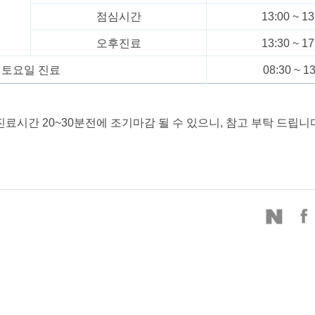
점심시간
13:00 ~ 13
오후진료
13:30 ~ 17
토요일 진료
08:30 ~ 13
 진료시간
20~30
분전에 조기마감 될 수 있으니
,
참고 부탁 드립니