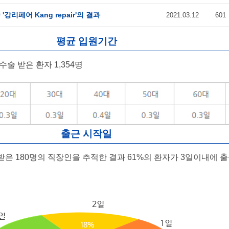
강리페어 Kang repair'의 결과
2021.03.12
601
평균 입원기간
술 받은 환자 1,354명
출근 시작일
은 180명의 직장인을 추적한 결과 61%의 환자가 3일이내에 