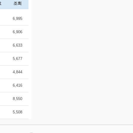
요
조회
6,995
6,906
6,633
5,677
4,844
6,416
8,550
5,508