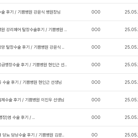
술 후기 / 기쁨병원 강윤식 병원장님
0O0
25.05.
원 강리페어 탈장수술후기 / 기쁨병원 ..
0O0
25.05.
망 탈장수술 후기 / 기쁨병원 강윤식 ..
0O0
25.05.
급맹장수술 후기 / 기쁨병원 현인근 선..
0O0
25.05.
 수술 후기 / 기쁨병원 현인근 선생님
0O0
25.05.
제수술 후기 / 기쁨병원 이진우 선생님
0O0
25.05.
맹장)염 수술 후기 / ..
0O0
25.05.
 당뇨 담낭수술 후기 / 기쁨병원 김광..
0O
25.05.