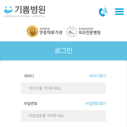
본문바로가기
로그인
아이디
아이디찾기
비밀번호
비밀번호찾기