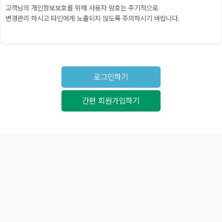
고객님의 개인정보보호를 위해 사용자 암호는 주기적으로
변경관리 하시고 타인에게 노출되지 않도록 주의하시기 바랍니다.
로그인하기
간편 회원가입하기