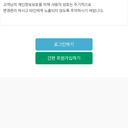
고객님의 개인정보보호를 위해 사용자 암호는 주기적으로
변경관리 하시고 타인에게 노출되지 않도록 주의하시기 바랍니다.
로그인하기
간편 회원가입하기