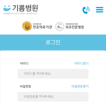
본문바로가기
로그인
아이디
아이디찾기
비밀번호
비밀번호찾기