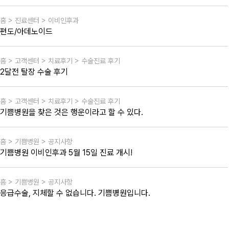
홈 > 진료센터 > 이비인후과
편도/아데노이드
홈 > 고객센터 > 치료후기 > 수술진료 후기
2달전 탈장 수술 후기
홈 > 고객센터 > 치료후기 > 수술진료 후기
기쁨병원을 찾은 것은 행운이라고 할 수 있다.
홈 > 기쁨병원 > 공지사항
기쁨병원 이비인후과 5월 15일 진료 개시!
홈 > 기쁨병원 > 공지사항
응급수술, 지체할 수 없습니다. 기쁨병원입니다.