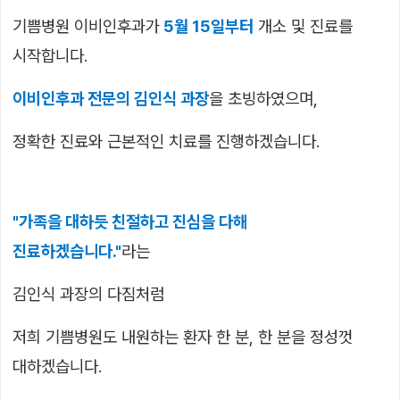
기쁨병원 이비인후과가
5월 15일부터
개소 및 진료를
시작합니다.
이비인후과 전문의 김인식 과장
을 초빙하였으며,
정확한 진료와 근본적인 치료를 진행하겠습니다.
"가족을 대하듯 친절하고 진심을 다해
진료하겠습니다."
라는
김인식 과장의 다짐처럼
저희 기쁨병원도 내원하는 환자 한 분, 한 분을 정성껏
대하겠습니다.