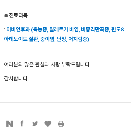
진료과목
■
:
이비인후과 (축농증, 알레르기 비염, 비중격만곡증, 편도&
아데노이드 질환, 중이염, 난청, 어지럼증)
여러분의 많은 관심과 사랑 부탁드립니다.
감사합니다.