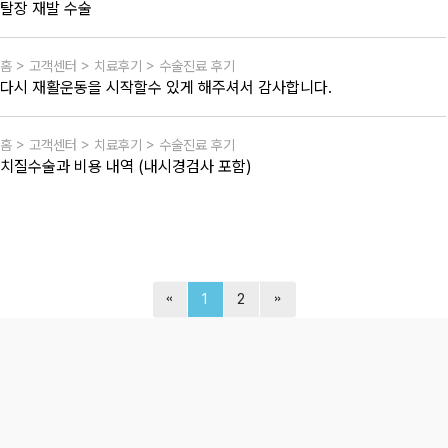
탈장 재발 수술
홈 > 고객센터 > 치료후기 > 수술진료 후기
다시 재활운동을 시작할수 있게 해주셔서 감사합니다.
홈 > 고객센터 > 치료후기 > 수술진료 후기
치질수술과 비용 내역 (내시경검사 포함)
1
2