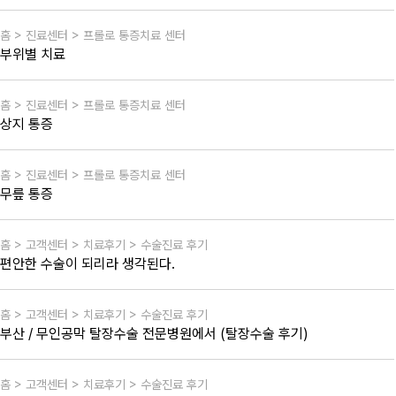
홈 > 진료센터 > 프롤로 통증치료 센터
부위별 치료
홈 > 진료센터 > 프롤로 통증치료 센터
상지 통증
홈 > 진료센터 > 프롤로 통증치료 센터
무릎 통증
홈 > 고객센터 > 치료후기 > 수술진료 후기
편안한 수술이 되리라 생각된다.
홈 > 고객센터 > 치료후기 > 수술진료 후기
부산 / 무인공막 탈장수술 전문병원에서 (탈장수술 후기)
홈 > 고객센터 > 치료후기 > 수술진료 후기