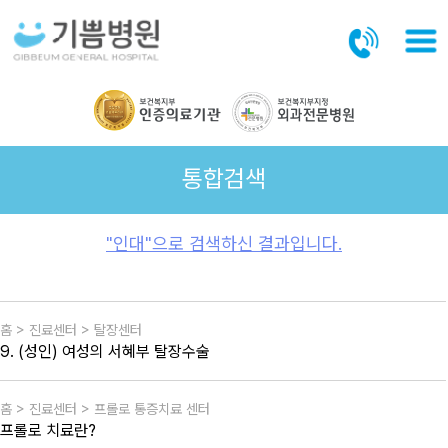
본문바로가기
통합검색
"인대"으로 검색하신 결과입니다.
홈 > 진료센터 > 탈장센터
9. (성인) 여성의 서혜부 탈장수술
홈 > 진료센터 > 프롤로 통증치료 센터
프롤로 치료란?