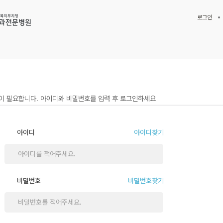
로그인
 필요합니다. 아이디와 비밀번호를 입력 후 로그인하세요
아이디
아이디찾기
비밀번호
비밀번호찾기