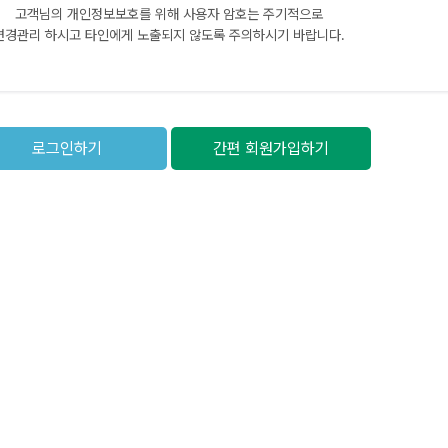
고객님의 개인정보보호를 위해 사용자 암호는 주기적으로
변경관리 하시고 타인에게 노출되지 않도록 주의하시기 바랍니다.
로그인하기
간편 회원가입하기