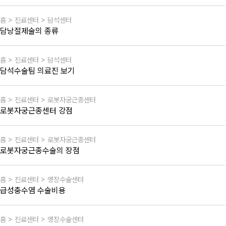
홈 > 진료센터 > 담석센터
담낭절제술의 종류
홈 > 진료센터 > 담석센터
담석수술팀 의료진 보기
홈 > 진료센터 > 로봇자궁근종센터
로봇자궁근종센터 강점
홈 > 진료센터 > 로봇자궁근종센터
로봇자궁근종수술의 장점
홈 > 진료센터 > 맹장수술센터
급성충수염 수술비용
홈 > 진료센터 > 맹장수술센터