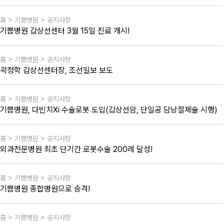
홈 > 기쁨병원 > 공지사항
기쁨병원 갑상선센터 3월 15일 진료 개시!
홈 > 기쁨병원 > 공지사항
곽정학 갑상선센터장, 조선일보 보도
홈 > 기쁨병원 > 공지사항
기쁨병원, 다빈치Xi 수술로봇 도입(갑상선암, 단일공 담낭절제술 시행)
홈 > 기쁨병원 > 공지사항
외과전문병원 최초 단기간 로봇수술 200례 달성!
홈 > 기쁨병원 > 공지사항
기쁨병원 종합병원으로 승격!
홈 > 기쁨병원 > 공지사항