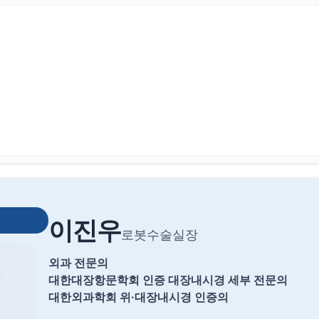
이진우
로봇수술실장
외과 전문의
대한대장항문학회 인증 대장내시경 세부 전문의
대한외과학회 위·대장내시경 인증의