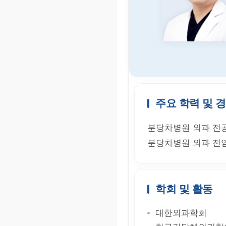
주요 학력 및 
분당차병원 외과 전
분당차병원 외과 전
학회 및 활동
대한외과학회