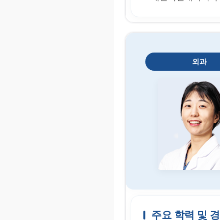
외과
주요 학력 및 