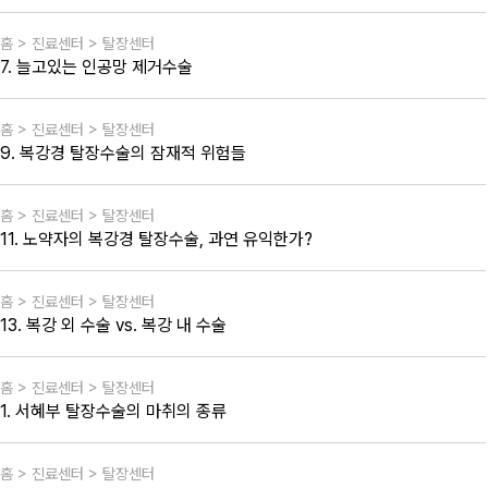
홈 > 진료센터 > 탈장센터
7. 늘고있는 인공망 제거수술
홈 > 진료센터 > 탈장센터
9. 복강경 탈장수술의 잠재적 위험들
홈 > 진료센터 > 탈장센터
11. 노약자의 복강경 탈장수술, 과연 유익한가?
홈 > 진료센터 > 탈장센터
13. 복강 외 수술 vs. 복강 내 수술
홈 > 진료센터 > 탈장센터
1. 서혜부 탈장수술의 마취의 종류
홈 > 진료센터 > 탈장센터