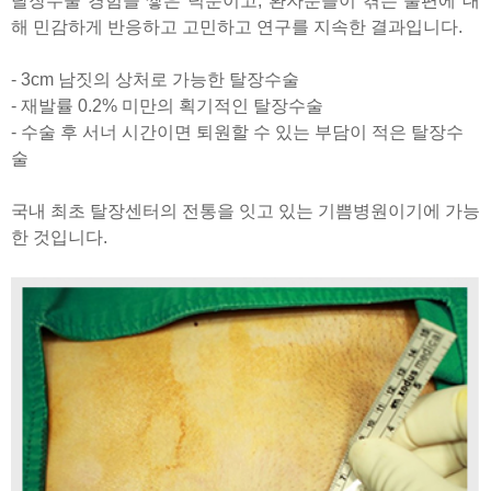
탈장수술 경험을 쌓은 덕분이고, 환자분들이 겪는 불편에 대
해 민감하게 반응하고 고민하고 연구를 지속한 결과입니다.
- 3cm 남짓의 상처로 가능한 탈장수술
- 재발률 0.2% 미만의 획기적인 탈장수술
- 수술 후 서너 시간이면 퇴원할 수 있는 부담이 적은 탈장수
술
국내 최초 탈장센터의 전통을 잇고 있는 기쁨병원이기에 가능
한 것입니다.