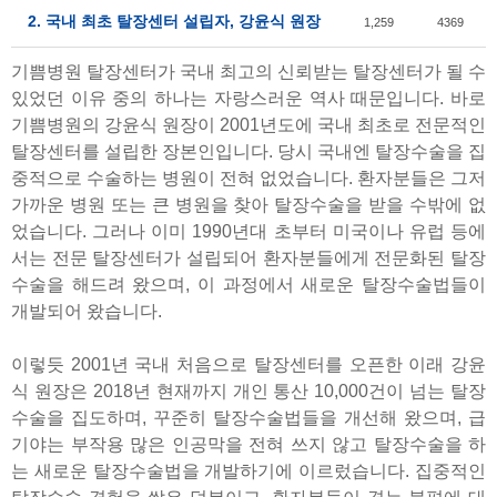
2. 국내 최초 탈장센터 설립자, 강윤식 원장
1,259
4369
기쁨병원 탈장센터가 국내 최고의 신뢰받는 탈장센터가 될 수
있었던 이유 중의 하나는 자랑스러운 역사 때문입니다. 바로
기쁨병원의 강윤식 원장이 2001년도에 국내 최초로 전문적인
탈장센터를 설립한 장본인입니다. 당시 국내엔 탈장수술을 집
중적으로 수술하는 병원이 전혀 없었습니다. 환자분들은 그저
가까운 병원 또는 큰 병원을 찾아 탈장수술을 받을 수밖에 없
었습니다. 그러나 이미 1990년대 초부터 미국이나 유럽 등에
서는 전문 탈장센터가 설립되어 환자분들에게 전문화된 탈장
수술을 해드려 왔으며, 이 과정에서 새로운 탈장수술법들이
개발되어 왔습니다.
이렇듯 2001년 국내 처음으로 탈장센터를 오픈한 이래 강윤
식 원장은 2018년 현재까지 개인 통산 10,000건이 넘는 탈장
수술을 집도하며, 꾸준히 탈장수술법들을 개선해 왔으며, 급
기야는 부작용 많은 인공막을 전혀 쓰지 않고 탈장수술을 하
는 새로운 탈장수술법을 개발하기에 이르렀습니다. 집중적인