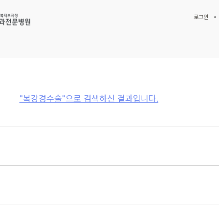
로그인
"복강경수술"으로 검색하신 결과입니다.