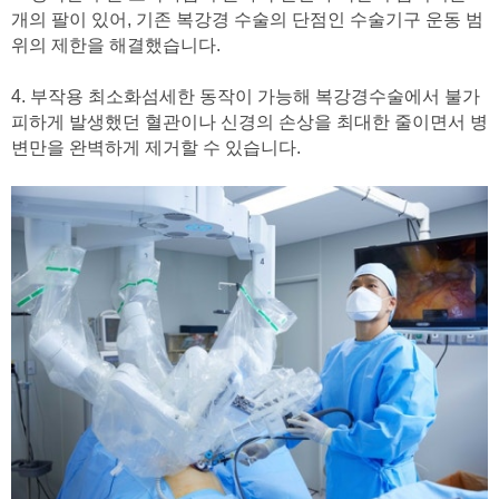
개의 팔이 있어, 기존 복강경 수술의 단점인 수술기구 운동 범
위의 제한을 해결했습니다.
4. 부작용 최소화섬세한 동작이 가능해 복강경수술에서 불가
피하게 발생했던 혈관이나 신경의 손상을 최대한 줄이면서 병
변만을 완벽하게 제거할 수 있습니다.