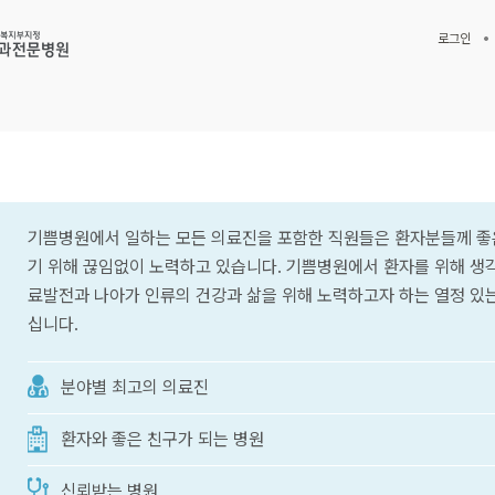
로그인
기쁨병원에서 일하는 모든 의료진을 포함한 직원들은 환자분들께 좋
기 위해 끊임없이 노력하고 있습니다. 기쁨병원에서 환자를 위해 생
료발전과 나아가 인류의 건강과 삶을 위해 노력하고자 하는 열정 있는
십니다.
분야별 최고의 의료진
환자와 좋은 친구가 되는 병원
신뢰받는 병원