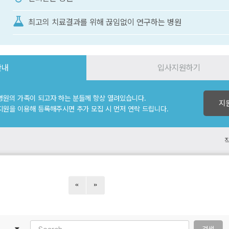
최고의 치료결과를 위해 끊임없이 연구하는 병원
안내
입사지원하기
병원의 가족이 되고자 하는 분들께 항상 열려있습니다.
지
원을 이용해 등록해주시면 추가 모집 시 먼저 연락 드립니다.