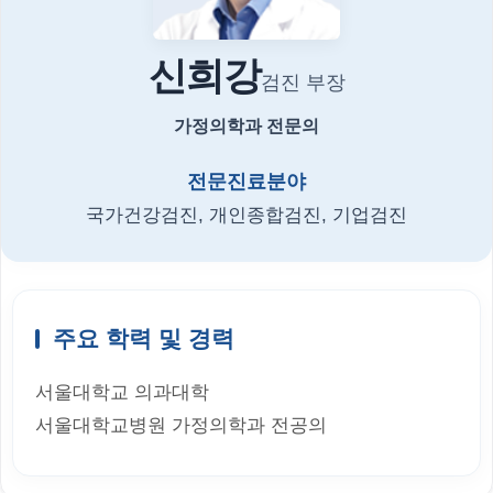
신희강
검진 부장
가정의학과 전문의
전문진료분야
국가건강검진, 개인종합검진, 기업검진
주요 학력 및 경력
서울대학교 의과대학
서울대학교병원 가정의학과 전공의