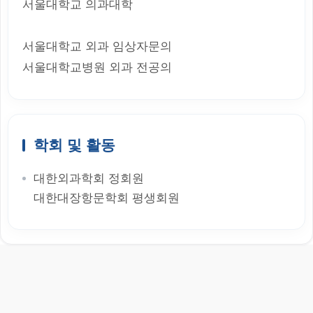
서울대학교 의과대학
서울대학교 외과 임상자문의
서울대학교병원 외과 전공의
학회 및 활동
대한외과학회 정회원
대한대장항문학회 평생회원