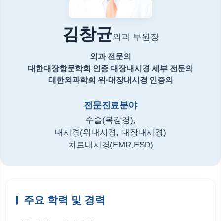
김창균
외과 부원장
외과 전문의
대한대장항문학회 인증 대장내시경 세부 전문의
대한외과학회 위·대장내시경 인증의
전문진료분야
수술(복강경),
내시경(위내시경, 대장내시경)
치료내시경(EMR,ESD)
주요 학력 및 경력