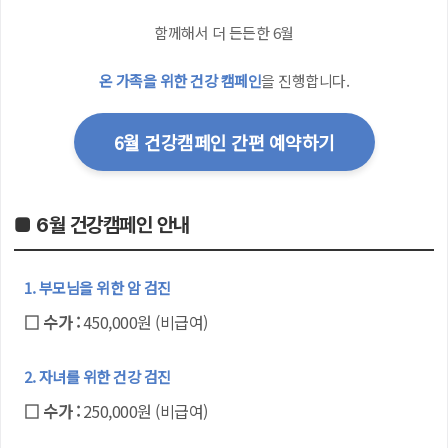
함께해서 더 든든한 6월
온 가족을 위한 건강 캠페인
을 진행합니다.
6월 건강캠페인 간편 예약하기
■ 6월 건강캠페인 안내
1. 부모님을 위한 암 검진
□ 수가 :
450,000원 (비급여)
2. 자녀를 위한 건강 검진
□ 수가 :
250,000원 (비급여)