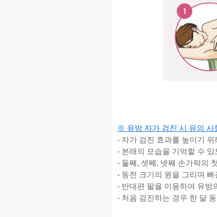
※ 유방 자가 검진 시 유의 사
-
자가 검진 효과를 높이기 
-
본래의 모습을 기억할 수 
- 둘째, 셋째, 넷
째 손가락의 
-
동전 크기의 원을 그리며 빠
-
반대편 팔을 이용하여 유방
-
처음 검진하는 경우 한 달 