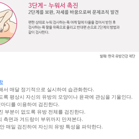
항
위해서 매달 정기적으로 실시하여 습관화한다
.
있도록 평상시 자신의 유방의 모양이나 윤곽에 관심을 기울인다
.
첫마디를 이용하여 검진한다
.
진 부분이 없도록 유방 전체를 검진한다
.
의 측면과 겨드랑이 부위까지 만져본다
.
동안 매일 검진하여 자신의 유방 특성을 파악한다.