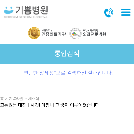
본문바로가기
통합검색
"편안한 장세정"으로 검색하신 결과입니다.
홈 > 기쁨병원 > 새소식
고통없는 대장내시경! 마침내 그 꿈이 이루어졌습니다.