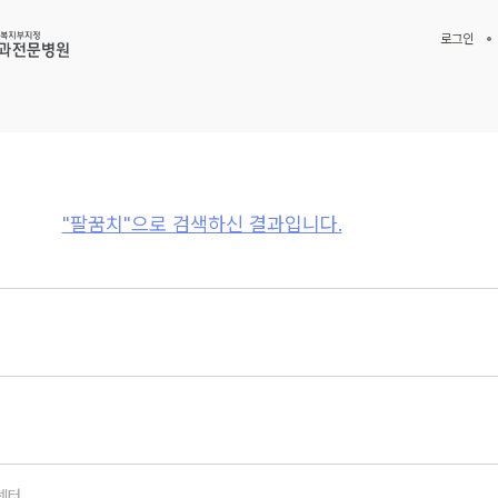
로그인
"팔꿈치"으로 검색하신 결과입니다.
센터