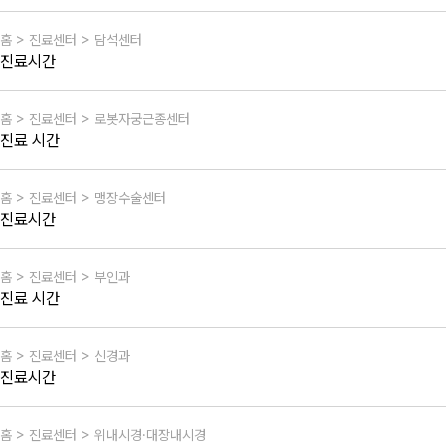
홈 > 진료센터 > 담석센터
진료시간
홈 > 진료센터 > 로봇자궁근종센터
진료 시간
홈 > 진료센터 > 맹장수술센터
진료시간
홈 > 진료센터 > 부인과
진료 시간
홈 > 진료센터 > 신경과
진료시간
홈 > 진료센터 > 위내시경·대장내시경