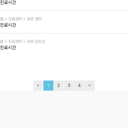
진료시간
홈 > 진료센터 > 유방 센터
진료시간
홈 > 진료센터 > 유방·갑상선
진료시간
1
2
3
4