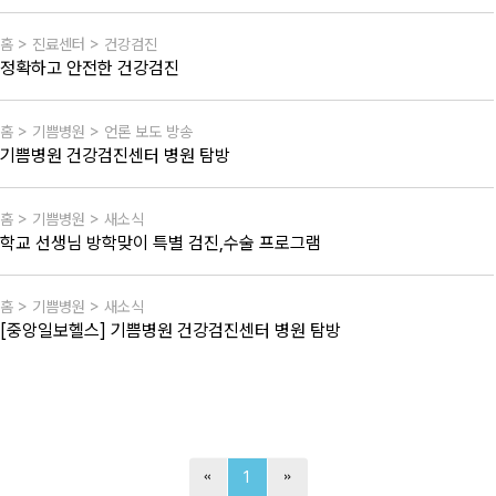
홈 > 진료센터 > 건강검진
정확하고 안전한 건강검진
홈 > 기쁨병원 > 언론 보도 방송
기쁨병원 건강검진센터 병원 탐방
홈 > 기쁨병원 > 새소식
학교 선생님 방학맞이 특별 검진,수술 프로그램
홈 > 기쁨병원 > 새소식
[중앙일보헬스] 기쁨병원 건강검진센터 병원 탐방
1