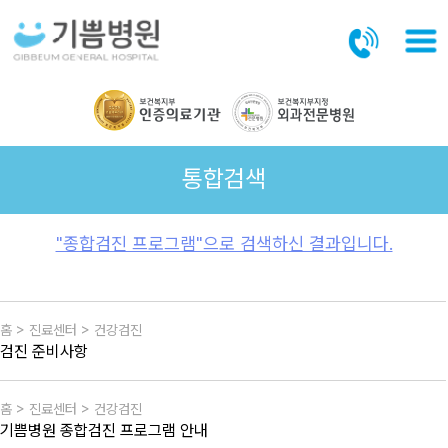
본문바로가기
통합검색
"종합검진 프로그램"으로 검색하신 결과입니다.
홈 > 진료센터 > 건강검진
검진 준비사항
홈 > 진료센터 > 건강검진
기쁨병원 종합검진 프로그램 안내