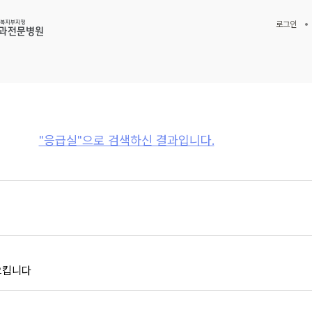
로그인
"응급실"으로 검색하신 결과입니다.
으킵니다