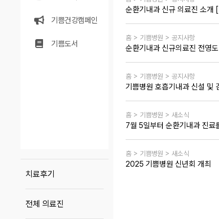
순환기내과 신규 의료진 소개 [
기쁨건강캠페인
홈 > 기쁨병원 > 공지사항
기쁨도서
순환기내과 신규의료진 전영도
홈 > 기쁨병원 > 공지사항
기쁨병원 호흡기내과 신설 및 
홈 > 기쁨병원 > 새소식
7월 5일부터 순환기내과 진료
홈 > 기쁨병원 > 새소식
2025 기쁨병원 신년회 개최
치료후기
전체 의료진