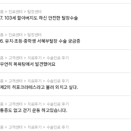
홈 > 진료센터 > 탈장센터
7. 103세 할아버지도 하신 안전한 탈장수술
홈 > 진료센터 > 탈장센터
6. 유치·초등·중학생 서혜부탈장 수술 궁금증
홈 > 고객센터 > 치료후기 > 수술진료 후기
우연히 목욕탕에서 발견했어요
홈 > 고객센터 > 치료후기 > 수술진료 후기
제2의 히포크라테스라고 불러 외치고 싶다.
홈 > 고객센터 > 치료후기 > 수술진료 후기
통증도 없고 걷기 운동 하고있습니다.
홈 > 고객센터 > 치료후기 > 수술진료 후기