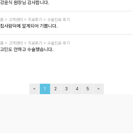
강윤식 원장님 감사합니다.
홈 > 고객센터 > 치료후기 > 수술진료 후기
집사람덕에 알게되어 기쁩니다.
홈 > 고객센터 > 치료후기 > 수술진료 후기
고민도 안하고 수술했습니다.
1
2
3
4
5