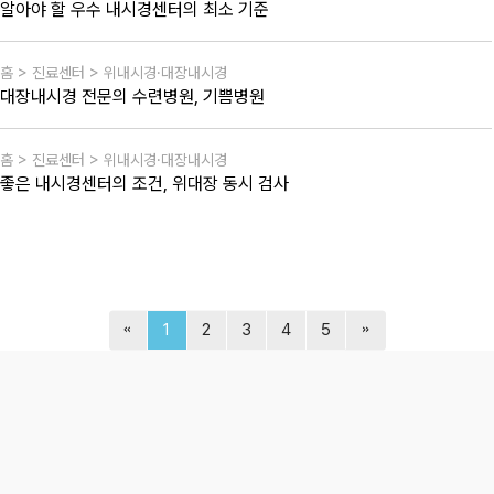
알아야 할 우수 내시경센터의 최소 기준
홈 > 진료센터 > 위내시경·대장내시경
대장내시경 전문의 수련병원, 기쁨병원
홈 > 진료센터 > 위내시경·대장내시경
좋은 내시경센터의 조건, 위대장 동시 검사
1
2
3
4
5