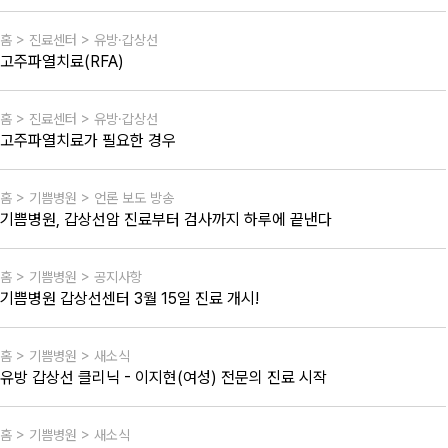
홈 > 진료센터 > 유방·갑상선
고주파열치료(RFA)
홈 > 진료센터 > 유방·갑상선
고주파열치료가 필요한 경우
홈 > 기쁨병원 > 언론 보도 방송
기쁨병원, 갑상선암 진료부터 검사까지 하루에 끝낸다
홈 > 기쁨병원 > 공지사항
기쁨병원 갑상선센터 3월 15일 진료 개시!
홈 > 기쁨병원 > 새소식
유방 갑상선 클리닉 - 이지현(여성) 전문의 진료 시작
홈 > 기쁨병원 > 새소식