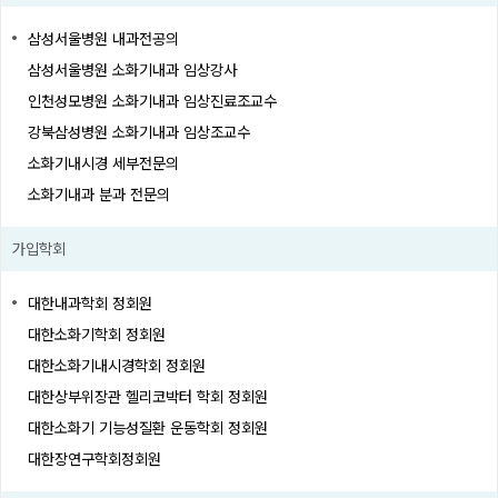
삼성서울병원 내과전공의
삼성서울병원 소화기내과 임상강사
인천성모병원 소화기내과 임상진료조교수
강북삼성병원 소화기내과 임상조교수
소화기내시경 세부전문의
소화기내과 분과 전문의
가입학회
대한내과학회 정회원
대한소화기학회 정회원
대한소화기내시경학회 정회원
대한상부위장관 헬리코박터 학회 정회원
대한소화기 기능성질환 운동학회 정회원
대한장연구학회정회원