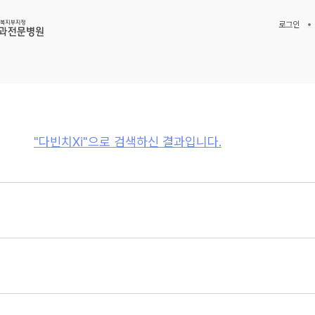
로그인
"다빈치Xi"으로 검색하신 결과입니다.