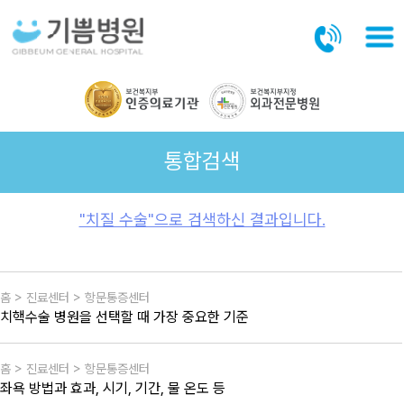
본문바로가기
통합검색
"치질 수술"으로 검색하신 결과입니다.
홈 > 진료센터 > 항문통증센터
치핵수술 병원을 선택할 때 가장 중요한 기준
홈 > 진료센터 > 항문통증센터
좌욕 방법과 효과, 시기, 기간, 물 온도 등