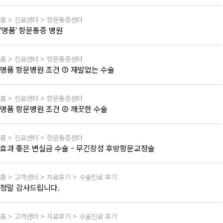
홈 > 진료센터 > 항문통증센터
'명품' 항문통증 병원
홈 > 진료센터 > 항문통증센터
명품 항문병원 조건 ① 재발없는 수술
홈 > 진료센터 > 항문통증센터
명품 항문병원 조건 ② 깨끗한 수술
홈 > 진료센터 > 항문통증센터
효과 좋은 변실금 수술 - 무긴장성 후방항문교정술
홈 > 고객센터 > 치료후기 > 수술진료 후기
정말 감사드립니다.
홈 > 고객센터 > 치료후기 > 수술진료 후기