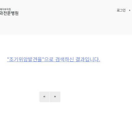
로그인
"조기위암발견율"으로 검색하신 결과입니다.