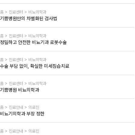
홈 > 진료센터 > 비뇨의학과
기쁨병원만의 차별화된 검사법
홈 > 진료센터 > 비뇨의학과
정밀하고 안전한 비뇨기과 로봇수술
홈 > 진료센터 > 비뇨의학과
수술 부담 없이, 확실한 미세침습치료
홈 > 진료센터 > 비뇨의학과
기쁨병원 비뇨의학과
홈 > 진료안내 > 의료진
비뇨기의학과 부장 정한
홈 > 진료안내 > 의료진