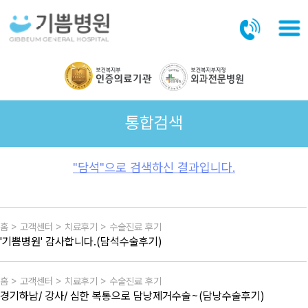
본문바로가기
통합검색
"담석"으로 검색하신 결과입니다.
홈 > 고객센터 > 치료후기 > 수술진료 후기
'기쁨병원' 감사합니다.(담석수술후기)
홈 > 고객센터 > 치료후기 > 수술진료 후기
경기하남/ 강사/ 심한 복통으로 담낭제거수술~(담낭수술후기)