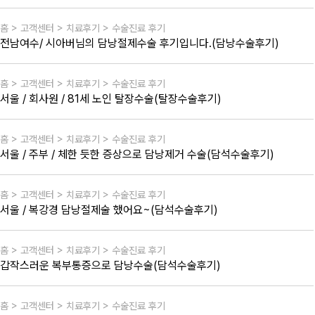
홈 > 고객센터 > 치료후기 > 수술진료 후기
전남여수/ 시아버님의 담낭절제수술 후기입니다.(담낭수술후기)
홈 > 고객센터 > 치료후기 > 수술진료 후기
서울 / 회사원 / 81세 노인 탈장수술(탈장수술후기)
홈 > 고객센터 > 치료후기 > 수술진료 후기
서울 / 주부 / 체한 듯한 증상으로 담낭제거 수술(담석수술후기)
홈 > 고객센터 > 치료후기 > 수술진료 후기
서울 / 복강경 담낭절제술 했어요~(담석수술후기)
홈 > 고객센터 > 치료후기 > 수술진료 후기
갑작스러운 복부통증으로 담낭수술(담석수술후기)
홈 > 고객센터 > 치료후기 > 수술진료 후기