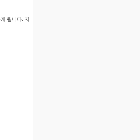
게 됩니다. 지