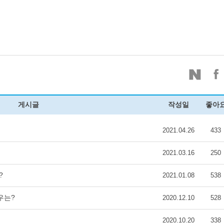
게시글
작성일
좋아
2021.04.26
433
2021.03.16
250
?
2021.01.08
538
우는?
2020.12.10
528
2020.10.20
338