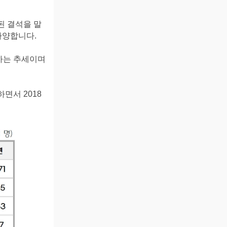
된 결석을 말
다양합니다.
하는 추세이며
면서 2018