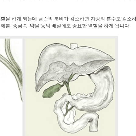
역할을 하게 되는데 담즙의 분비가 감소하면 지방의 흡수도 감소하
테롤, 중금속. 약물 등의 배설에도 중요한 역할을 하게 됩니다.