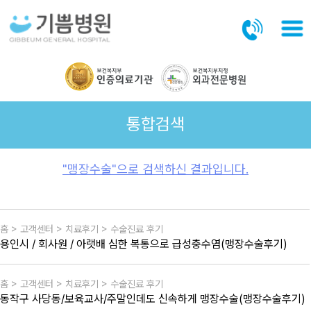
본문바로가기
통합검색
"맹장수술"으로 검색하신 결과입니다.
홈 > 고객센터 > 치료후기 > 수술진료 후기
용인시 / 회사원 / 아랫배 심한 복통으로 급성충수염(맹장수술후기)
홈 > 고객센터 > 치료후기 > 수술진료 후기
동작구 사당동/보육교사/주말인데도 신속하게 맹장수술(맹장수술후기)