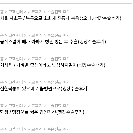
홈 > 고객센터 > 치료후기 > 수술진료 후기
서울 서초구 / 복통으로 소화제 진통제 복용했으나.(맹장수술후기)
홈 > 고객센터 > 치료후기 > 수술진료 후기
급작스럽게 배가 아파서 병원 방문 후 수술(맹장수술후기)
홈 > 고객센터 > 치료후기 > 수술진료 후기
회사원 / 가벼운 증상이라고 방심하지말자(맹장수술후기)
홈 > 고객센터 > 치료후기 > 수술진료 후기
심한복통이 있으며 기쁨병원으로(맹장수술후기)
홈 > 고객센터 > 치료후기 > 수술진료 후기
학생 / 맹장으로 짧은 입원기간(맹장수술후기)
홈 > 고객센터 > 치료후기 > 수술진료 후기