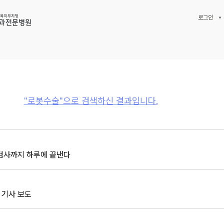
로그인
"로봇수술"으로 검색하신 결과입니다.
검사까지 하루에 끝낸다
 기사 보도