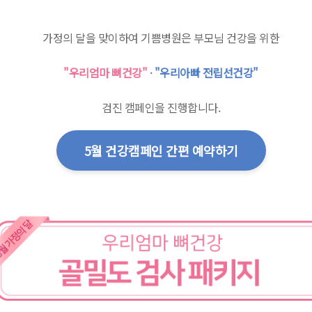
가정의 달을 맞이하여 기쁨병원은 부모님 건강을 위한
"우리엄마 뼈건강"
·
"우리아빠 전립선건강"
검진 캠페인을 진행합니다.
5월 건강캠페인 간편 예약하기