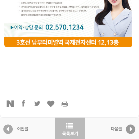
이전글
다음글