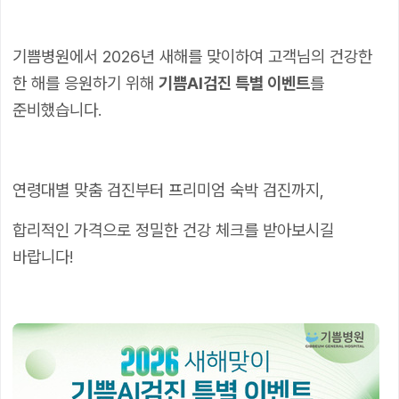
기쁨병원에서 2026년 새해를 맞이하여 고객님의 건강한
한 해를 응원하기 위해
기쁨AI검진 특별 이벤트
를
준비했습니다.
연령대별 맞춤 검진부터 프리미엄 숙박 검진까지,
합리적인 가격으로 정밀한 건강 체크를 받아보시길
바랍니다!