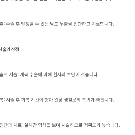
출: 수술 후 발생할 수 있는 담도 누출을 진단하고 치료합니다.
 시술의 장점
습적 시술: 개복 수술에 비해 환자의 부담이 적습니다.
복: 시술 후 회복 기간이 짧아 일상 생활로의 복귀가 빠릅니다.
진단과 치료: 실시간 영상을 보며 시술하므로 정확도가 높습니다.