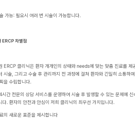
술 가능: 필요시 여러 번 시술이 가능합니다.
 ERCP 차별점
 ERCP 클리닉은 환자 개개인의 상태와 needs에 맞는 맞춤 진료를 제
 시술, 그리고 수술 후 관리까지 전 과정에 걸쳐 환자와 긴밀히 소통하
획을 수립합니다.
24시간 전문의 상담 서비스를 운영하여 시술 후 발생할 수 있는 문제에 
다. 환자의 안전과 안심이 저희 클리닉의 최우선 가치입니다.
료의 새로운 표준을 제시합니다