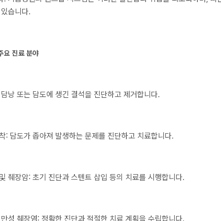
 있습니다.
 주요 진료 분야
 담낭 또는 담도에 생긴 결석을 진단하고 제거합니다.
착: 담도가 좁아져 발생하는 문제를 진단하고 치료합니다.
및 췌장암: 초기 진단과 스텐트 삽입 등의 치료를 시행합니다.
 만성 췌장염: 정확한 진단과 적절한 치료 계획을 수립합니다.