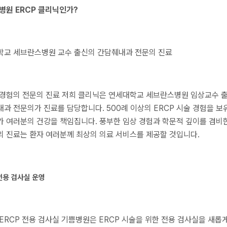
병원 ERCP 클리닉인가?
학교 세브란스병원 교수 출신의 간담췌내과 전문의 진료
경험의 전문의 진료 저희 클리닉은 연세대학교 세브란스병원 임상교수 
과 전문의가 진료를 담당합니다. 500례 이상의 ERCP 시술 경험을 보
 여러분의 건강을 책임집니다. 풍부한 임상 경험과 학문적 깊이를 겸비
 진료는 환자 여러분께 최상의 의료 서비스를 제공할 것입니다.
전용 검사실 운영
ERCP 전용 검사실 기쁨병원은 ERCP 시술을 위한 전용 검사실을 새롭