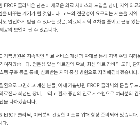
 ERCP 클리닉은 단순히 새로운 의료 서비스의 도입을 넘어, 지역 의료
을 바꾸는 계기가 될 것입니다. 고도의 전문성이 요구되는 시술을 지역
도 안전하게 받을 수 있다는 것은, 의료의 지역 격차를 줄이고 균형 있는
제공의 모델이 될 수 있습니다.
 기쁨병원은 지속적인 의료 서비스 개선과 확대를 통해 지역 주민 여러
기여하겠습니다. 전문성 있는 의료진의 확보, 최신 의료 장비의 도입, 환
스템 구축 등을 통해, 신뢰받는 지역 중심 병원으로 자리매김하겠습니다.
질환으로 고민하고 계신 분들, 이제 기쁨병원 ERCP 클리닉의 문을 두드
의료진과 최첨단 장비, 그리고 환자 중심의 진료 시스템으로 여러분의 건
선을 다하겠습니다.
 ERCP 클리닉, 여러분의 건강한 미소를 위해 항상 준비되어 있습니다.
니다.