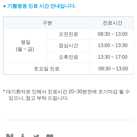
● 기쁨병원 진료 시간 안내입니다.
구분
진료시간
오전진료
08:30 ~ 13:00
평일
점심시간
13:00 ~ 13:30
(월 ~ 금)
오후진료
13:30 ~ 17:00
토요일 진료
08:30 ~ 13:00
* 대기환자로 인해서 진료시간
20~30
분전에 조기마감 될 수
있으니
,
참고 부탁 드립니다
.