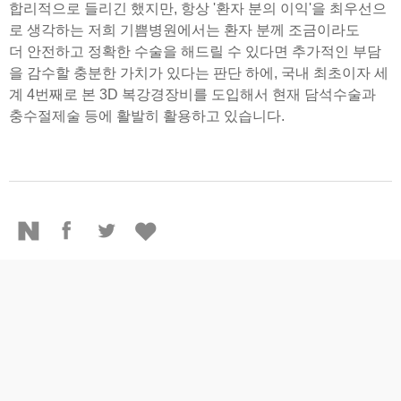
합리적으로 들리긴 했지만,
항상 '환자 분의 이익'을 최우선으
로 생각하는 저희 기쁨병원에서는 환자 분께 조금이라도
더 안전하고 정확한 수술을 해드릴 수 있다면 추가적인 부담
을 감수할 충분한 가치가 있다는 판단 하에, 국내 최초이자 세
계 4번째로 본 3D 복강경장비를 도입해서 현재 담석수술과
충수절제술 등에 활발히 활용하고 있습니다.