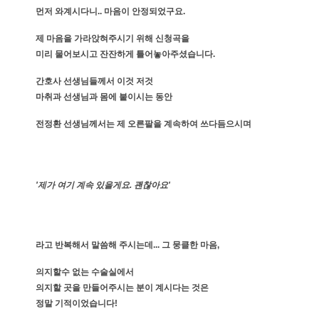
먼저 와계시다니.. 마음이 안정되었구요.
제 마음을 가라앉혀주시기 위해 신청곡을
미리 물어보시고 잔잔하게 틀어놓아주셨습니다.
간호사 선생님들께서 이것 저것
마취과 선생님과 몸에 붙이시는 동안
전정환 선생님께서는 제 오른팔을 계속하여 쓰다듬으시며
'제가 여기 계속 있을게요. 괜찮아요'
라고 반복해서 말씀해 주시는데... 그 뭉클한 마음,
의지할수 없는 수술실에서
의지할 곳을 만들어주시는 분이 계시다는 것은
정말 기적이었습니다!