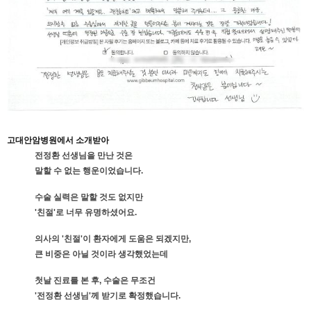
고대안암병원에서 소개받아
전정환 선생님을 만난 것은
말할 수 없는 행운이었습니다.
수술 실력은 말할 것도 없지만
'친절'로 너무 유명하셨어요.
의사의 '친절'이 환자에게 도움은 되겠지만,
큰 비중은 아닐 것이라 생각했었는데
첫날 진료를 본 후, 수술은 무조건
'전정환 선생님'께 받기로 확정했습니다.