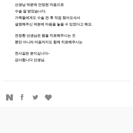
선생님 덕분에 안정된 마음으로
수술 잘 받았습니다.
가족들에게도 수술 전·후 직접 찾아오셔서
설명해주신 덕분에 마음을 놓을 수 있었다고 해요.
전정환 선생님은 몸을 치료해주시는 것
뿐만 아니라 마음까지도 함께 치료해주시는
천사같은 분이십니다~
감사합니다 선생님.