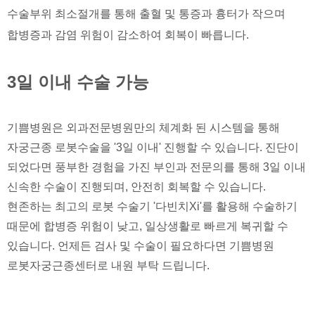
수술부위 최소절개를 통해 출혈 및 통증과 흉터가 작으며
합병증과 감염 위험이 감소하여 회복이 빠릅니다.
3일 이내 수술 가능
기쁨병원은 외과전문병원만의 체계화 된 시스템을 통해
자궁근종 로봇수술을 '3일 이내' 진행할 수 있습니다. 진단이
되었다면 풍부한 경험을 가진 부인과 전문의를 통해 3일 이내
신속한 수술이 진행되며, 안전히 회복할 수 있습니다.
현존하는 최고의 로봇 수술기 '다빈치Xi'를 활용해 수술하기
때문에 합병증 위험이 낮고, 일상생활로 빠르게 복귀할 수
있습니다. 언제든 검사 및 수술이 필요하다면 기쁨병원
로봇자궁근종센터로 내원 부탁 드립니다.