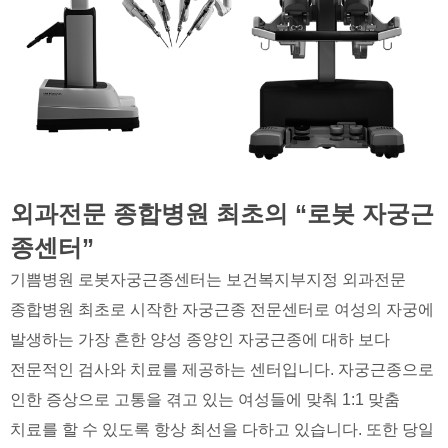
외과전문 종합병원 최초의 “로봇 자궁근
종센터”
기쁨병원 로봇자궁근종센터는 보건복지부지정 외과전문
종합병원 최초로 시작한 자궁근종 전문센터로 여성의 자궁에
발생하는 가장 흔한 양성 종양인 자궁근종에 대하 보다
전문적인 검사와 치료를 제공하는 센터입니다. 자궁근종으로
인한 증상으로 고통을 겪고 있는 여성들에 맞춰 1:1 맞춤
치료를 할 수 있도록 항상 최선을 다하고 있습니다. 또한 당일