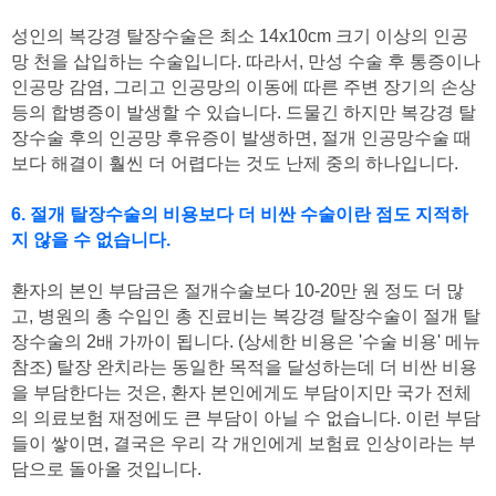
성인의 복강경 탈장수술은 최소 14x10cm 크기 이상의 인공
망 천을 삽입하는 수술입니다. 따라서, 만성 수술 후 통증이나
인공망 감염, 그리고 인공망의 이동에 따른 주변 장기의 손상
등의 합병증이 발생할 수 있습니다. 드물긴 하지만 복강경 탈
장수술 후의 인공망 후유증이 발생하면, 절개 인공망수술 때
보다 해결이 훨씬 더 어렵다는 것도 난제 중의 하나입니다.
6. 절개 탈장수술의 비용보다 더 비싼 수술이란 점도 지적하
지 않을 수 없습니다.
환자의 본인 부담금은 절개수술보다 10-20만 원 정도 더 많
고, 병원의 총 수입인 총 진료비는 복강경 탈장수술이 절개 탈
장수술의 2배 가까이 됩니다. (상세한 비용은 '수술 비용' 메뉴
참조) 탈장 완치라는 동일한 목적을 달성하는데 더 비싼 비용
을 부담한다는 것은, 환자 본인에게도 부담이지만 국가 전체
의 의료보험 재정에도 큰 부담이 아닐 수 없습니다. 이런 부담
들이 쌓이면, 결국은 우리 각 개인에게 보험료 인상이라는 부
담으로 돌아올 것입니다.