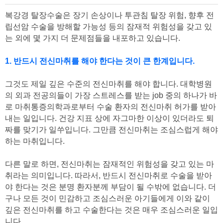
복강경 탈장수술은 장기 손상이나 투관침 탈장 위험, 향후 전
립선암 수술을 방해할 가능성 등의 잠재적 위험성을 갖고 있
는 외에 몇 가지 더 문제점들을 내포하고 있습니다.
1. 반드시 전신마취를 해야 한다는 것이 큰 한계입니다.
그것도 제일 깊은 수준의 전신마취를 해야 합니다. 대학병원
의 외과 전공의들이 가장 스트레스를 받는 job 중의 하나가 바
로 마취통증의학과로부터 수술 환자의 전신마취 허가를 받아
내는 일입니다. 건강 지표 상에 자그마한 이상이 있더라도 퇴
짜를 맞기가 일쑤입니다. 그만큼 전신마취는 조심스럽게 해야
하는 마취입니다.
다른 말로 하면, 전신마취는 잠재적인 위험성을 갖고 있는 마
취라는 의미입니다. 따라서, 반드시 전신마취로 수술을 받아
야 한다는 것은 분명 환자분께 부담이 될 수밖에 없습니다. 더
구나 모든 것이 민감하고 조심스러운 아기들에게 이와 같이
깊은 전신마취를 하고 수술한다는 것은 매우 조심스러운 일입
니다.