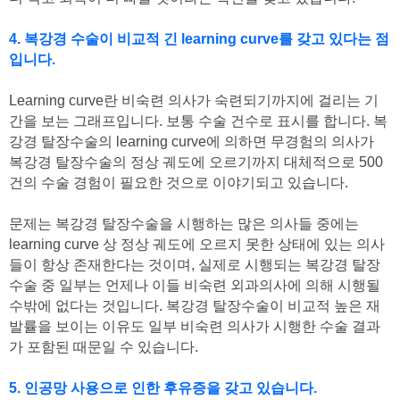
4. 복강경 수술이 비교적 긴 learning curve를 갖고 있다는 점
입니다.
Learning curve란 비숙련 의사가 숙련되기까지에 걸리는 기
간을 보는 그래프입니다. 보통 수술 건수로 표시를 합니다. 복
강경 탈장수술의 learning curve에 의하면 무경험의 의사가
복강경 탈장수술의 정상 궤도에 오르기까지 대체적으로 500
건의 수술 경험이 필요한 것으로 이야기되고 있습니다.
문제는 복강경 탈장수술을 시행하는 많은 의사들 중에는
learning curve 상 정상 궤도에 오르지 못한 상태에 있는 의사
들이 항상 존재한다는 것이며, 실제로 시행되는 복강경 탈장
수술 중 일부는 언제나 이들 비숙련 외과의사에 의해 시행될
수밖에 없다는 것입니다. 복강경 탈장수술이 비교적 높은 재
발률을 보이는 이유도 일부 비숙련 의사가 시행한 수술 결과
가 포함된 때문일 수 있습니다.
5. 인공망 사용으로 인한 후유증을 갖고 있습니다.